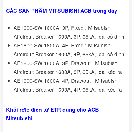
CÁC SẢN PHẨM MITSUBISHI ACB trong dãy
AE1600-SW 1600A, 3P, Fixed : Mitsubishi
Aircircuit Breaker 1600A, 3P, 65kA, loại cố định
AE1600-SW 1600A, 4P, Fixed : Mitsubishi
Aircircuit Breaker 1600A, 4P, 65kA, loại cố định
AE1600-SW 1600A, 3P, Drawout : Mitsubishi
Aircircuit Breaker 1600A, 3P, 65kA, loại kéo ra
AE1600-SW 1600A, 4P, Drawout : Mitsubishi
Aircircuit Breaker 1600A, 4P, 65kA, loại kéo ra
Khối rơle điện tử ETR dùng cho ACB
Mitsubishi