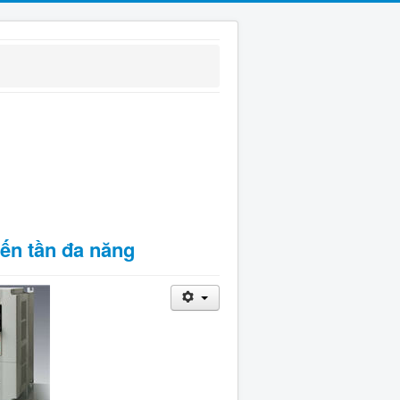
iến tần đa năng