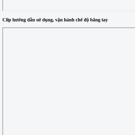
Clip hướng dẫn sử dụng, vận hành chế độ bằng tay