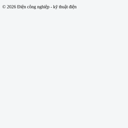
© 2026 Điện công nghiệp - kỹ thuật điện